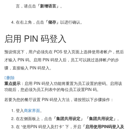
言，请点击
「
新增语言」
。
在右上角，点击
「
储存」
以进行确认。
启用 PIN 码登入
预设情况下，用户必须先在 POS 登入页面上选择使用者帐户，然后
才输入 PIN 码。启用 PIN 码登入后，员工可以跳过选择帐户的步
骤，直接输入 PIN 码登入。
删除
重点提示
：启用 PIN 码登入功能将重置为员工设置的密码。启用该
功能后，您必须为员工列表中的每位员工设置PIN 码。
若要为您的餐厅设置 PIN 码登入方法，请按照以下步骤操作：
登入
商家界面
。
在左侧面板上，点击
「
集团共用设定」
「
集团共用设定」
。
在 “使用PIN 码登入及打卡” 下，开启
「启用使用PIN码登入及