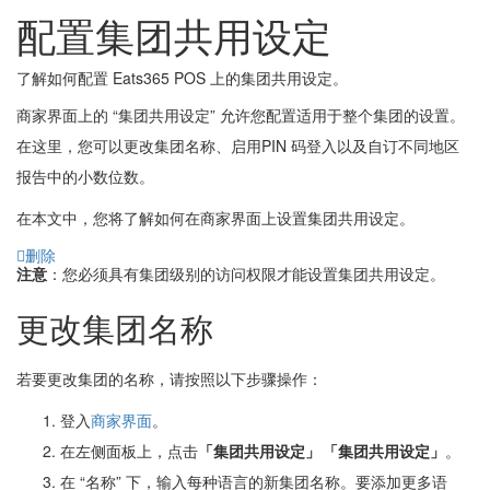
配置集团共用设定
了解如何配置 Eats365 POS 上的集团共用设定。
商家界面上的 “集团共用设定” 允许您配置适用于整个集团的设置。
在这里，您可以更改集团名称、启用PIN 码登入以及自订不同地区
报告中的小数位数。
在本文中，您将了解如何在商家界面上设置集团共用设定。
删除
注意
：您必须具有集团级别的访问权限才能设置集团共用设定。
更改集团名称
若要更改集团的名称，请按照以下步骤操作：
登入
商家界面
。
在左侧面板上，点击
「
集团共用设定」
「
集团共用设定」
。
在 “名称” 下，输入每种语言的新集团名称。要添加更多语