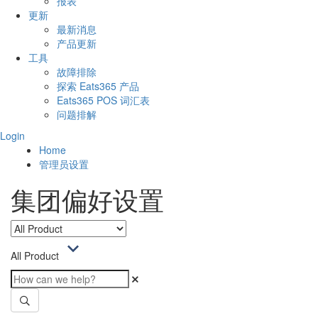
报表
更新
最新消息
产品更新
工具
故障排除
探索 Eats365 产品
Eats365 POS 词汇表
问题排解
Login
Home
管理员设置
集团偏好设置
All Product