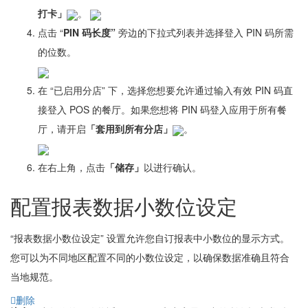
打卡」
。
点击 “
PIN 码长度”
旁边的下拉式列表并选择登入 PIN 码所需
的位数。
在 “已启用分店” 下，选择您想要允许通过输入有效 PIN 码直
接登入 POS 的餐厅。如果您想将 PIN 码登入应用于所有餐
厅，请开启
「
套用到所有分店」
。
在右上角，点击
「
储存」
以进行确认。
配置报表数据小数位设定
“报表数据小数位设定” 设置允许您自订报表中小数位的显示方式。
您可以为不同地区配置不同的小数位设定，以确保数据准确且符合
当地规范。
删除