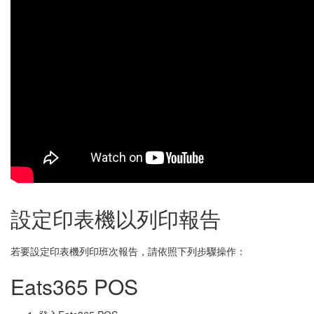
設定印表機以列印報告
若要設定印表機列印班次報告，請依照下列步驟操作：
Eats365 POS