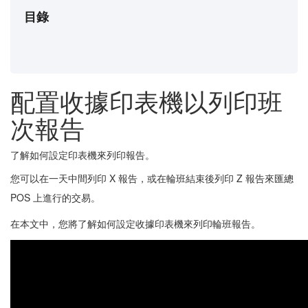
目錄
配置收據印表機以列印班
次報告
了解如何設定印表機來列印報告。
您可以在一天中間列印 X 報告，或在輪班結束後列印 Z 報告來匯總
POS 上進行的交易。
在本文中，您將了解如何設定收據印表機來列印輪班報告。