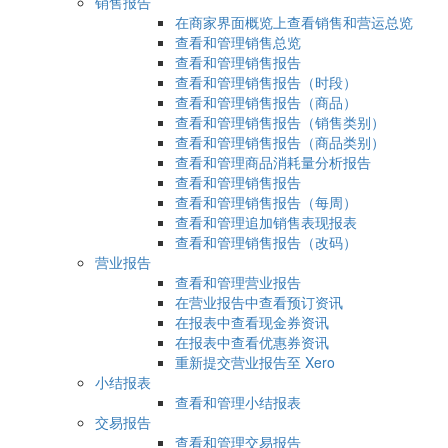
销售报告
在商家界面概览上查看销售和营运总览
查看和管理销售总览
查看和管理销售报告
查看和管理销售报告（时段）
查看和管理销售报告（商品）
查看和管理销售报告（销售类别）
查看和管理销售报告（商品类别）
查看和管理商品消耗量分析报告
查看和管理销售报告
查看和管理销售报告（每周）
查看和管理追加销售表现报表
查看和管理销售报告（改码）
营业报告
查看和管理营业报告
在营业报告中查看预订资讯
在报表中查看现金券资讯
在报表中查看优惠券资讯
重新提交营业报告至 Xero
小结报表
查看和管理小结报表
交易报告
查看和管理交易报告