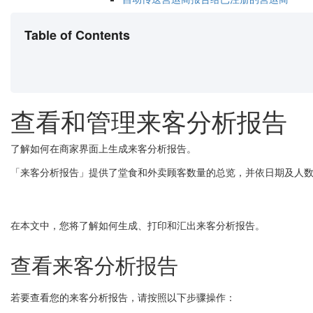
Table of Contents
查看和管理来客分析报告
了解如何在商家界面上生成来客分析报告。
「来客分析报告」提供了堂食和外卖顾客数量的总览，并依日期及人
在本文中，您将了解如何生成、打印和汇出来客分析报告。
查看来客分析报告
若要查看您的来客分析报告，请按照以下步骤操作：