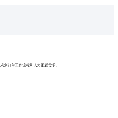
善规划订单工作流程和人力配置需求。