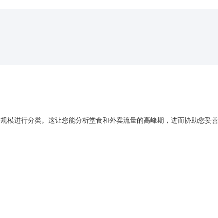
数规模进行分类。这让您能分析堂食和外卖流量的高峰期，进而协助您妥