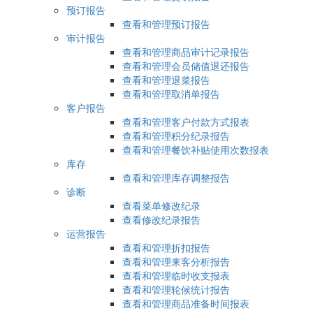
预订报告
查看和管理预订报告
审计报告
查看和管理商品审计记录报告
查看和管理会员储值退还报告
查看和管理退菜报告
查看和管理取消单报告
客户报告
查看和管理客户付款方式报表
查看和管理积分纪录报告
查看和管理餐饮补贴使用次数报表
库存
查看和管理库存调整报告
诊断
查看菜单修改纪录
查看修改纪录报告
运营报告
查看和管理折扣报告
查看和管理来客分析报告
查看和管理临时收支报表
查看和管理轮候统计报告
查看和管理商品准备时间报表