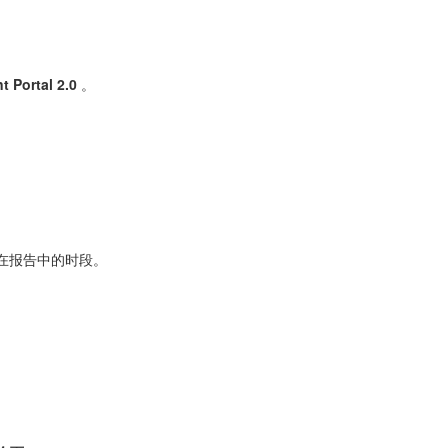
 Portal 2.0
。
在报告中的时段。