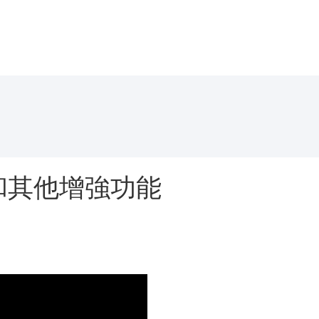
合和其他增強功能