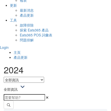
報表
更新
最新消息
產品更新
工具
故障排除
探索 Eats365 產品
Eats365 POS 詞彙表
問題排解
Login
主頁
產品更新
2024
全部資訊