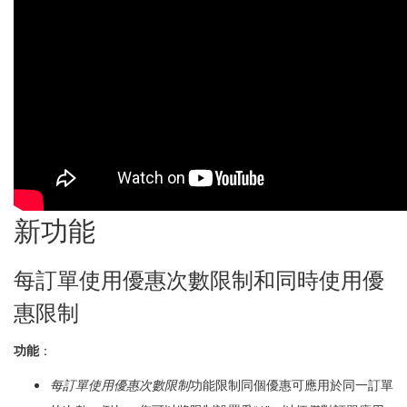
新功能
每訂單使用優惠次數限制和同時使用優
惠限制
功能
：
每訂單使用優惠次數限制
功能限制同個優惠可應用於同一訂單