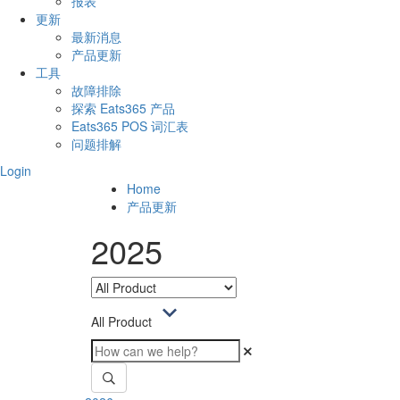
报表
更新
最新消息
产品更新
工具
故障排除
探索 Eats365 产品
Eats365 POS 词汇表
问题排解
Login
Home
产品更新
2025
All Product