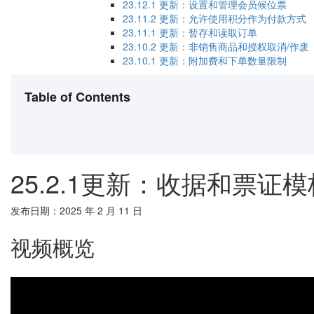
23.12.1​ 更新：设置和管理会员候位票
23.11.2​ 更新：允许使用积分作为付款方式
23.11.1 更新：暂存和读取订单
23.10.2 更新：非销售商品和授权取消/作废
23.10.1 更新：附加费和下单数量限制
Table of Contents
25.2.1更新：收据和票
发布日期：2025 年 2 月 11 日
视频概览