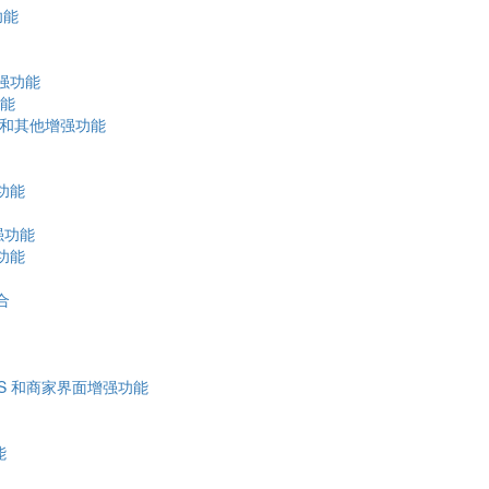
功能
增强功能
功能
入，和其他增强功能
功能
增强功能
功能
合
 POS 和商家界面增强功能
能