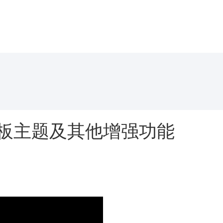
证模板主题及其他增强功能