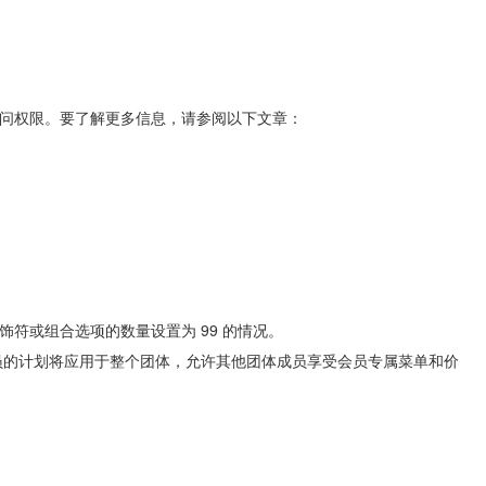
问权限。要了解更多信息，请参阅以下文章：
饰符或组合选项的数量设置为 99 的情况。
员的计划将应用于整个团体，允许其他团体成员享受会员专属菜单和价