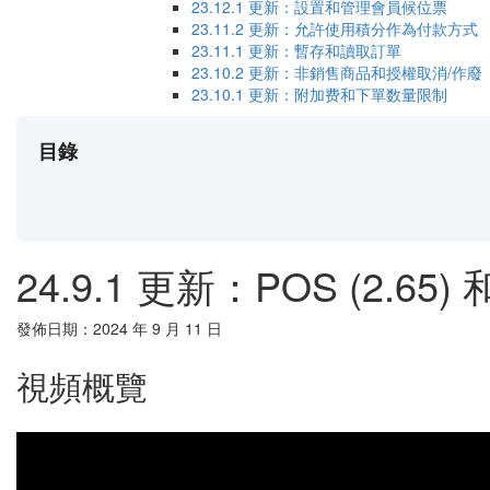
23.12.1​ 更新：設置和管理會員候位票
23.11.2​ 更新：允許使用積分作為付款方式
23.11.1 更新：暫存和讀取訂單
23.10.2 更新：非銷售商品和授權取消/作廢
23.10.1 更新：附加费和下單数量限制
目錄
24.9.1 更新：POS (2.
發佈日期：2024 年 9 月 11 日
視頻概覽