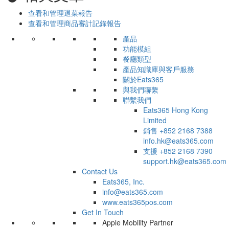
查看和管理退菜報告
查看和管理商品審計記錄報告
產品
功能模組
餐廳類型
產品知識庫與客戶服務
關於Eats365
與我們聯繫
聯繫我們
Eats365 Hong Kong
Limited
銷售
+852 2168 7388
info.hk@eats365.com
支援
+852 2168 7390
support.hk@eats365.com
Contact Us
Eats365, Inc.
info@eats365.com
www.eats365pos.com
Get In Touch
Apple Mobility Partner