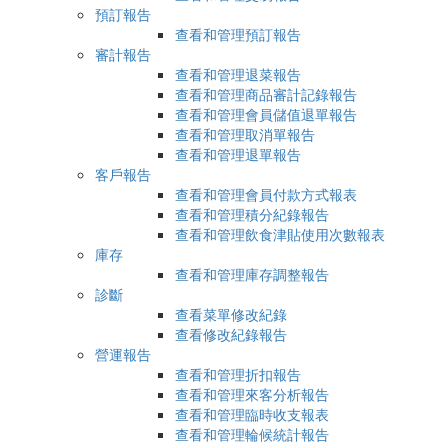
預訂報告
查看和管理預訂報告
審計報告
查看和管理退菜報告
查看和管理商品審計記錄報告
查看和管理會員儲值退單報告
查看和管理取消單報告
查看和管理退單報告
客戶報告
查看和管理會員付款方式報表
查看和管理積分紀錄報告
查看和管理飲食津貼使用次數報表
庫存
查看和管理庫存調整報告
診斷
查看菜單修改紀錄
查看修改紀錄報告
營運報告
查看和管理折扣報告
查看和管理來客分析報告
查看和管理臨時收支報表
查看和管理輪候統計報告