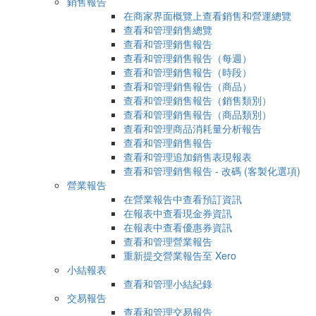
銷售報告
在商家界面概覽上查看銷售和營運總覽
查看和管理銷售總覽
查看和管理銷售報告
查看和管理銷售報告（每週）
查看和管理銷售報告（時段）
查看和管理銷售報告（商品）
查看和管理銷售報告（銷售類別）
查看和管理銷售報告（商品類別）
查看和管理商品消耗量分析報告
查看和管理銷售報告
查看和管理追加銷售表現報表
查看和管理銷售報告 - 改碼 (客製化選項)
營業報告
在營業報告中查看預訂資訊
在報表中查看現金券資訊
在報表中查看優惠券資訊
查看和管理營業報告
重新提交營業報告至 Xero
小結報表
查看和管理小結紀錄
交易報告
查看和管理交易報告