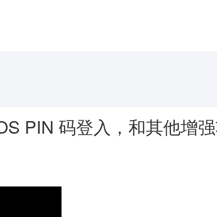
POS PIN 码登入，和其他增