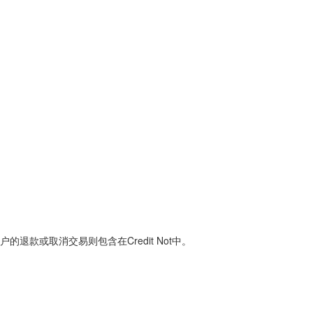
退还给客户的退款或取消交易则包含在Credit Not中。