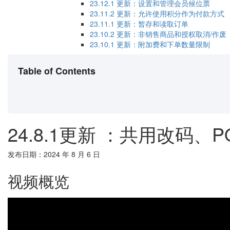
23.12.1​ 更新：设置和管理会员候位票
23.11.2​ 更新：允许使用积分作为付款方式
23.11.1 更新：暂存和读取订单
23.10.2 更新：非销售商品和授权取消/作废
23.10.1 更新：附加费和下单数量限制
Table of Contents
24.8.1更新 ：共用改码、
发布日期：2024 年 8 月 6 日
视频概览