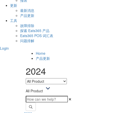
报表
更新
最新消息
产品更新
工具
故障排除
探索 Eats365 产品
Eats365 POS 词汇表
问题排解
Login
Home
产品更新
2024
All Product