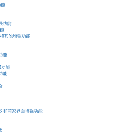
功能
增强功能
功能
入，和其他增强功能
功能
增强功能
功能
合
 POS 和商家界面增强功能
能