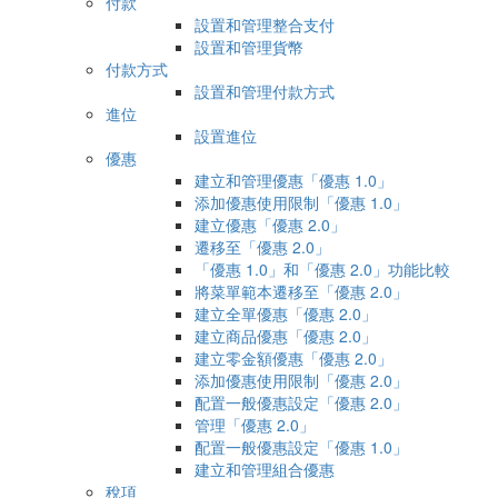
付款
設置和管理整合支付
設置和管理貨幣
付款方式
設置和管理付款方式
進位
設置進位
優惠
建立和管理優惠「優惠 1.0」
添加優惠使用限制「優惠 1.0」
建立優惠「優惠 2.0」
遷移至「優惠 2.0」
「優惠 1.0」和「優惠 2.0」功能比較
將菜單範本遷移至「優惠 2.0」
建立全單優惠「優惠 2.0」
建立商品優惠「優惠 2.0」
建立零金額優惠「優惠 2.0」
添加優惠使用限制「優惠 2.0」
配置一般優惠設定「優惠 2.0」
管理「優惠 2.0」
配置一般優惠設定「優惠 1.0」
建立和管理組合優惠
稅項