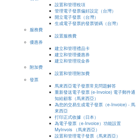
設置和管理稅項
管理電子發票偏好設定（台灣）
開立電子發票（台灣）
生成電子發票的發票號碼（台灣）
服務費
設置服務費
優惠券
建立和管理禮品卡
建立和管理優惠券
建立和管理現金券
附加费
設置和管理附加費
發票
馬來西亞電子發票常見問題解答
重新發送電子發票 (e-Invoice) 電子郵件通
知給顧客（馬來西亞）
為您的交易生成電子發票（e-Invoice) - 馬
來西亞
打印正式收據（日本）
為電子發票（e-Invoice）功能設置
MyInvois （馬來西亞）
設置和管理電子發票（馬來西亞）