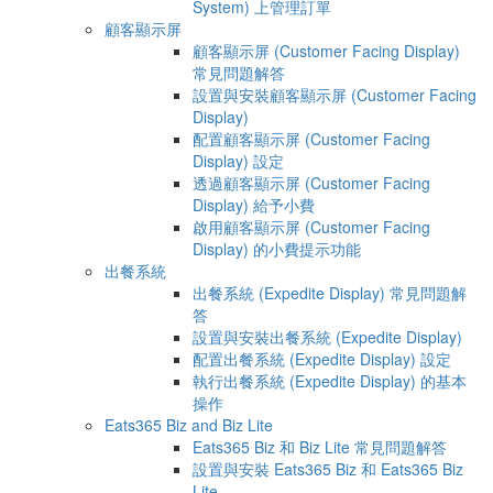
System) 上管理訂單
顧客顯示屏
顧客顯示屏 (Customer Facing Display)
常見問題解答
設置與安裝顧客顯示屏 (Customer Facing
Display)
配置顧客顯示屏 (Customer Facing
Display) 設定
透過顧客顯示屏 (Customer Facing
Display) 給予小費
啟用顧客顯示屏 (Customer Facing
Display) 的小費提示功能
出餐系統
出餐系統 (Expedite Display) 常見問題解
答
設置與安裝出餐系統 (Expedite Display)
配置出餐系統 (Expedite Display) 設定
執行出餐系統 (Expedite Display) 的基本
操作
Eats365 Biz and Biz Lite
Eats365 Biz 和 Biz Lite 常見問題解答
設置與安裝 Eats365 Biz 和 Eats365 Biz
Lite