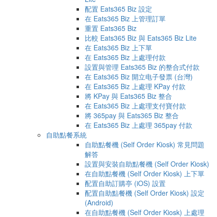
配置 Eats365 Biz 設定
在 Eats365 Biz 上管理訂單
重置 Eats365 Biz
比較 Eats365 Biz 與 Eats365 Biz Lite
在 Eats365 Biz 上下單
在 Eats365 Biz 上處理付款
設置與管理 Eats365 Biz 的整合式付款
在 Eats365 Biz 開立电子發票 (台灣)
在 Eats365 Biz 上處理 KPay 付款
將 KPay 與 Eats365 Biz 整合
在 Eats365 Biz 上處理支付寶付款
將 365pay 與 Eats365 Biz 整合
在 Eats365 Biz 上處理 365pay 付款
自助點餐系統
自助點餐機 (Self Order Kiosk) 常見問題
解答
設置與安裝自助點餐機 (Self Order Kiosk)
在自助點餐機 (Self Order Kiosk) 上下單
配置自助訂購亭 (iOS) 設置
配置自助點餐機 (Self Order Kiosk) 設定
(Android)
在自助點餐機 (Self Order Kiosk) 上處理