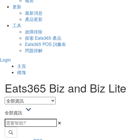
報表
更新
最新消息
產品更新
工具
故障排除
探索 Eats365 產品
Eats365 POS 詞彙表
問題排解
Login
主頁
模塊
Eats365 Biz and Biz Lite
全部資訊