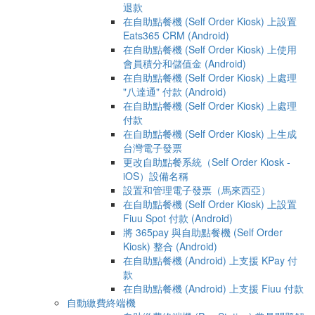
退款
在自助點餐機 (Self Order Kiosk) 上設置
Eats365 CRM (Android)
在自助點餐機 (Self Order Kiosk) 上使用
會員積分和儲值金 (Android)
在自助點餐機 (Self Order Kiosk) 上處理
"八達通" 付款 (Android)
在自助點餐機 (Self Order Kiosk) 上處理
付款
在自助點餐機 (Self Order Kiosk) 上生成
台灣電子發票
更改自助點餐系統（Self Order Kiosk -
iOS）設備名稱
設置和管理電子發票（馬來西亞）
在自助點餐機 (Self Order Kiosk) 上設置
Fiuu Spot 付款 (Android)
將 365pay 與自助點餐機 (Self Order
Kiosk) 整合 (Android)
在自助點餐機 (Android) 上支援 KPay 付
款
在自助點餐機 (Android) 上支援 Fiuu 付款
自動繳費終端機