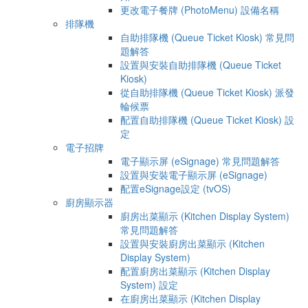
更改電子餐牌 (PhotoMenu) 設備名稱
排隊機
自助排隊機 (Queue Ticket Kiosk) 常見問
題解答
設置與安裝自助排隊機 (Queue Ticket
Kiosk)
從自助排隊機 (Queue Ticket Kiosk) 派發
輪候票
配置自助排隊機 (Queue Ticket Kiosk) 設
定
電子招牌
電子顯示屏 (eSignage) 常見問題解答
設置與安裝電子顯示屏 (eSignage)
配置eSignage設定 (tvOS)
廚房顯示器
廚房出菜顯示 (Kitchen Display System)
常見問題解答
設置與安裝廚房出菜顯示 (Kitchen
Display System)
配置廚房出菜顯示 (Kitchen Display
System) 設定
在廚房出菜顯示 (Kitchen Display