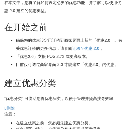
在本文中，您将了解如何设定必要的优惠功能，并了解可以使用优
惠 2.0 建立的优惠类型。
在开始之前
确保您的优惠设定已迁移到商家界面上新的「优惠2.0」。有
关优惠迁移的更多信息，请参阅
迁移至优惠 2.0
。
「优惠2.0」支援 POS 2.73 或更高版本。
目前仅可透过商家界面 2.0 才能建立「优惠2.0」的优惠。
建立优惠分类
“优惠分类” 可协助您将优惠归类，以便于管理并提高搜寻效率。
删除
注意：
在建立优惠之前，您必须先建立优惠分类。
您必须至少建立一个优惠分类才能完成优惠设定。