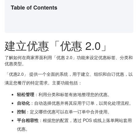
Table of Contents
建立优惠「优惠 2.0」
了解如何在商家界面利用「优惠 2.0」功能来设定优惠标签、分类和
优惠类型。
「优惠2.0」 提供一个全面的系统，用于建立、组织和自订优惠，以
满足您餐厅的特定需求。主要功能包括：
轻松
管理
：利用分类和标签有效地整理您的优惠。
自动化
：自动选择优惠并将其应用于订单，以简化处理流程。
控制
：定义哪些优惠可以在单一订单中合并使用。
平台相容性
：根据您的配置，透过 POS 或线上落单网站套用
优惠。