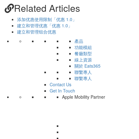
Related Articles
添加优惠使用限制「优惠 1.0」
建立和管理优惠「优惠 1.0」
建立和管理组合优惠
產品
功能模組
餐廳類型
線上資源
關於 Eats365
聯繫專人
聯繫專人
Contact Us
Get In Touch
Apple Mobility Partner