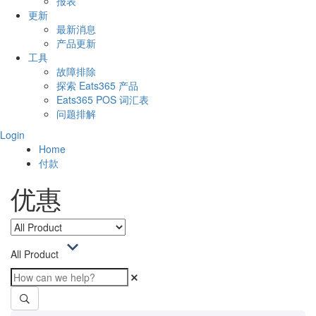
报表
更新
最新消息
产品更新
工具
故障排除
探索 Eats365 产品
Eats365 POS 词汇表
问题排解
Login
Home
付款
优惠
All Product