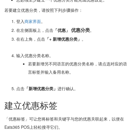
若要建立优惠分类，请按照下列步骤操作：
登入
商家界面
。
优惠分类
在左侧面板上，点击
「优惠」
。
在右上角，点击
「+
新增优惠分类」
。
输入优惠分类名称。
若要新增另不同语言的优惠分类名称，请点选对应的语
言标签并输入备用名称。
点击
「
新增优惠分类」
进行确认。
建立优惠标签
「优惠标签」可让您将标签和关键字与您的优惠关联起来，以便在
Eats365 POS上轻松搜寻它们。