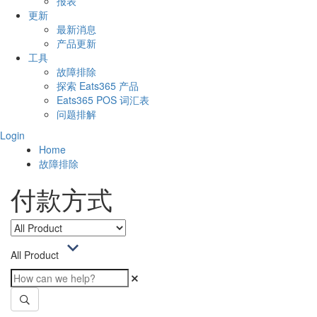
报表
更新
最新消息
产品更新
工具
故障排除
探索 Eats365 产品
Eats365 POS 词汇表
问题排解
Login
Home
故障排除
付款方式
All Product