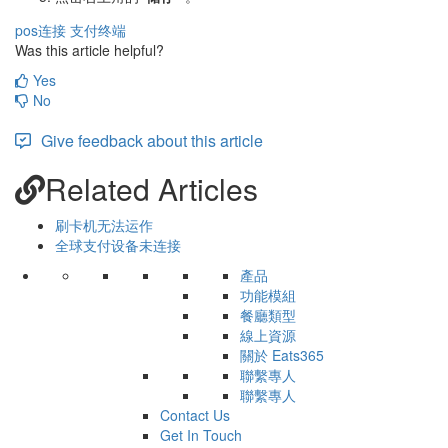
pos连接
支付终端
Was this article helpful?
Yes
No
Give feedback about this article
Related Articles
刷卡机无法运作
全球支付设备未连接
產品
功能模組
餐廳類型
線上資源
關於 Eats365
聯繫專人
聯繫專人
Contact Us
Get In Touch