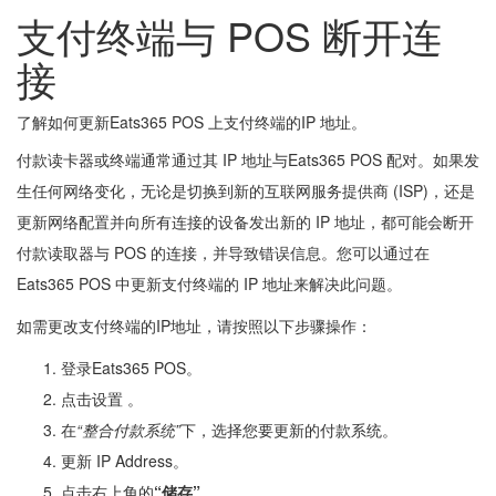
支付终端与 POS 断开连
接
了解如何更新Eats365 POS 上支付终端的IP 地址。
付款读卡器或终端通常通过其 IP 地址与Eats365 POS 配对。如果发
生任何网络变化，无论是切换到新的互联网服务提供商 (ISP)，还是
更新网络配置并向所有连接的设备发出新的 IP 地址，都可能会断开
付款读取器与 POS 的连接，并导致错误信息。您可以通过在
Eats365 POS 中更新支付终端的 IP 地址来解决此问题。
如需更改支付终端的IP地址，请按照以下步骤操作：
登录Eats365 POS。
点击设置
。
在
“整合付款系统”
下，选择您要更新的付款系统。
更新 IP Address。
点击右上角的
“储存”
。