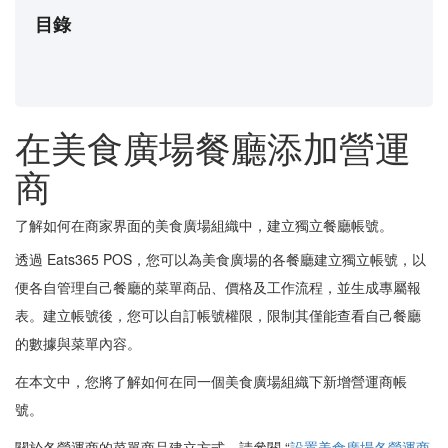
目錄
在美食廣場餐廳添加營運
商
了解如何在商家界面的美食廣場組織中，建立獨立餐廳帳號。
透過 Eats365 POS，您可以為美食廣場的各餐廳建立獨立帳號，以
便各自管理自己餐廳的菜單商品、價格及工作流程，並生成專屬報
表。建立帳號後，您可以自訂帳號權限，限制其僅能查看自己餐廳
的數據與菜單內容。
在本文中，您將了解如何在同一個美食廣場組織下新增營運商帳
號。
關於各營運商的菜單商品建立方式，請參閱 “
設置美食廣場各營運商