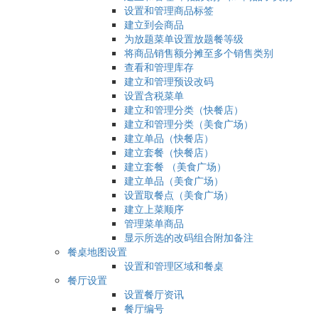
设置和管理商品标签
建立到会商品
为放题菜单设置放题餐等级
将商品销售额分摊至多个销售类别
查看和管理库存
建立和管理预设改码
设置含税菜单
建立和管理分类（快餐店）
建立和管理分类（美食广场）
建立单品（快餐店）
建立套餐（快餐店）
建立套餐 （美食广场）
建立单品（美食广场）
设置取餐点（美食广场）
建立上菜顺序
管理菜单商品
显示所选的改码组合附加备注
餐桌地图设置
设置和管理区域和餐桌
餐厅设置
设置餐厅资讯
餐厅编号