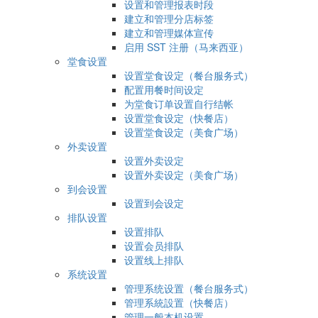
设置和管理报表时段
建立和管理分店标签
建立和管理媒体宣传
启用 SST 注册（马来西亚）
堂食设置
设置堂食设定（餐台服务式）
配置用餐时间设定
为堂食订单设置自行结帐
设置堂食设定（快餐店）
设置堂食设定（美食广场）
外卖设置
设置外卖设定
设置外卖设定（美食广场）
到会设置
设置到会设定
排队设置
设置排队
设置会员排队
设置线上排队
系统设置
管理系统设置（餐台服务式）
管理系統設置（快餐店）
管理一般本机设置