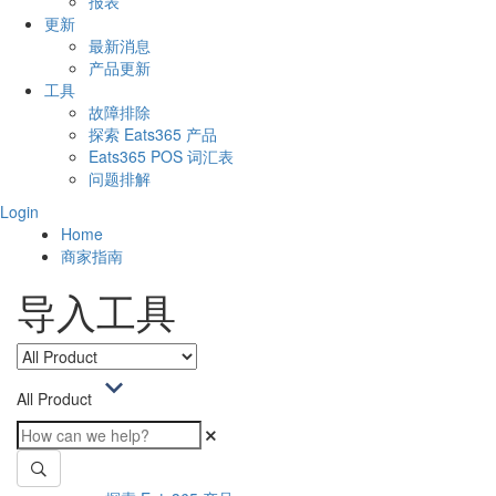
报表
更新
最新消息
产品更新
工具
故障排除
探索 Eats365 产品
Eats365 POS 词汇表
问题排解
Login
Home
商家指南
导入工具
All Product