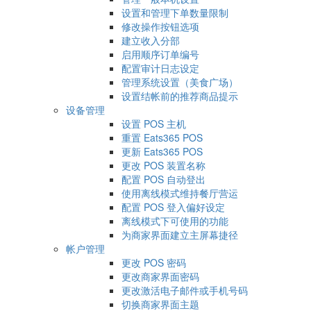
设置和管理下单数量限制
修改操作按钮选项
建立收入分部
启用顺序订单编号
配置审计日志设定
管理系统设置（美食广场）
设置结帐前的推荐商品提示
设备管理
设置 POS 主机
重置 Eats365 POS
更新 Eats365 POS
更改 POS 装置名称
配置 POS 自动登出
使用离线模式维持餐厅营运
配置 POS 登入偏好设定
离线模式下可使用的功能
为商家界面建立主屏幕捷径
帐户管理
更改 POS 密码
更改商家界面密码
更改激活电子邮件或手机号码
切换商家界面主题