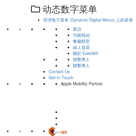
动态数字菜单
管理电子菜单 (Dynamic Digital Menu) 上的菜单
產品
功能模組
餐廳類型
線上資源
關於 Eats365
聯繫專人
聯繫專人
Contact Us
Get In Touch
Apple Mobility Partner