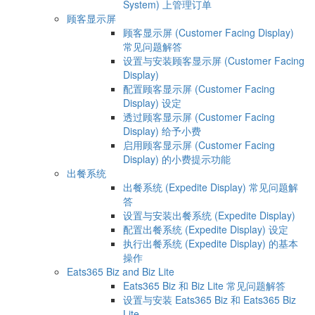
System) 上管理订单
顾客显示屏
顾客显示屏 (Customer Facing Display)
常见问题解答
设置与安装顾客显示屏 (Customer Facing
Display)
配置顾客显示屏 (Customer Facing
Display) 设定
透过顾客显示屏 (Customer Facing
Display) 给予小费
启用顾客显示屏 (Customer Facing
Display) 的小费提示功能
出餐系统
出餐系统 (Expedite Display) 常见问题解
答
设置与安装出餐系统 (Expedite Display)
配置出餐系统 (Expedite Display) 设定
执行出餐系统 (Expedite Display) 的基本
操作
Eats365 Biz and Biz Lite
Eats365 Biz 和 Biz Lite 常见问题解答
设置与安装 Eats365 Biz 和 Eats365 Biz
Lite