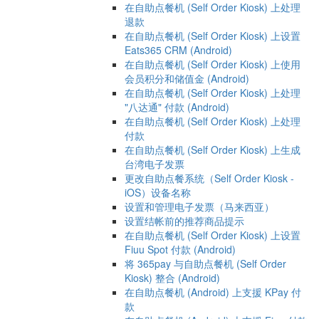
在自助点餐机 (Self Order Kiosk) 上处理
退款
在自助点餐机 (Self Order Kiosk) 上设置
Eats365 CRM (Android)
在自助点餐机 (Self Order Kiosk) 上使用
会员积分和储值金 (Android)
在自助点餐机 (Self Order Kiosk) 上处理
"八达通" 付款 (Android)
在自助点餐机 (Self Order Kiosk) 上处理
付款
在自助点餐机 (Self Order Kiosk) 上生成
台湾电子发票
更改自助点餐系统（Self Order Kiosk -
iOS）设备名称
设置和管理电子发票（马来西亚）
设置结帐前的推荐商品提示
在自助点餐机 (Self Order Kiosk) 上设置
Fiuu Spot 付款 (Android)
将 365pay 与自助点餐机 (Self Order
Kiosk) 整合 (Android)
在自助点餐机 (Android) 上支援 KPay 付
款