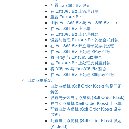
配置 Eats365 Biz 设定
在 Eats365 Biz 上管理订单
重置 Eats365 Biz
比较 Eats365 Biz 与 Eats365 Biz Lite
在 Eats365 Biz 上下单
在 Eats365 Biz 上处理付款
设置与管理 Eats365 Biz 的整合式付款
在 Eats365 Biz 开立电子发票 (台湾)
在 Eats365 Biz 上处理 KPay 付款
将 KPay 与 Eats365 Biz 整合
在 Eats365 Biz 上处理支付宝付款
将 365pay 与 Eats365 Biz 整合
在 Eats365 Biz 上处理 365pay 付款
自助点餐系统
自助点餐机 (Self Order Kiosk) 常见问题
解答
设置与安装自助点餐机 (Self Order Kiosk)
在自助点餐机 (Self Order Kiosk) 上下单
配置自助点餐机 (Self Order Kiosk) 设定
(iOS)
配置自助点餐机 (Self Order Kiosk) 设定
(Android)