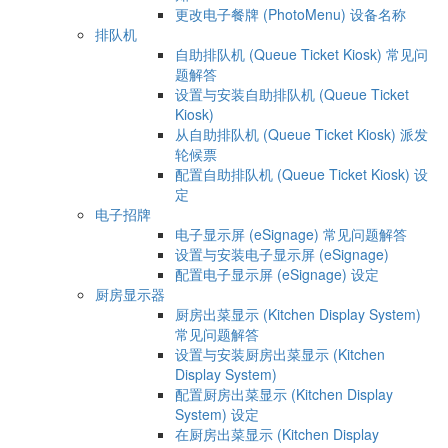
更改电子餐牌 (PhotoMenu) 设备名称
排队机
自助排队机 (Queue Ticket Kiosk) 常见问
题解答
设置与安装自助排队机 (Queue Ticket
Kiosk)
从自助排队机 (Queue Ticket Kiosk) 派发
轮候票
配置自助排队机 (Queue Ticket Kiosk) 设
定
电子招牌
电子显示屏 (eSignage) 常见问题解答
设置与安装电子显示屏 (eSignage)
配置电子显示屏 (eSignage) 设定
厨房显示器
厨房出菜显示 (Kitchen Display System)
常见问题解答
设置与安装厨房出菜显示 (Kitchen
Display System)
配置厨房出菜显示 (Kitchen Display
System) 设定
在厨房出菜显示 (Kitchen Display