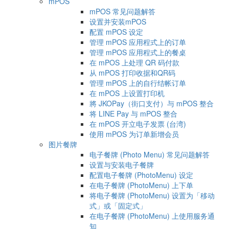
mPOS
mPOS 常见问题解答
设置并安装mPOS
配置 mPOS 设定
管理 mPOS 应用程式上的订单
管理 mPOS 应用程式上的餐桌
在 mPOS 上处理 QR 码付款
从 mPOS 打印收据和QR码
管理 mPOS 上的自行结帐订单
在 mPOS 上设置打印机
將 JKOPay（街口支付）与 mPOS 整合
将 LINE Pay 与 mPOS 整合
在 mPOS 开立电子发票 (台湾)
使用 mPOS 为订单新增会员
图片餐牌
电子餐牌 (Photo Menu) 常见问题解答
设置与安装电子餐牌
配置电子餐牌 (PhotoMenu) 设定
在电子餐牌 (PhotoMenu) 上下单
将电子餐牌 (PhotoMenu) 设置为「移动
式」或「固定式」
在电子餐牌 (PhotoMenu) 上使用服务通
知