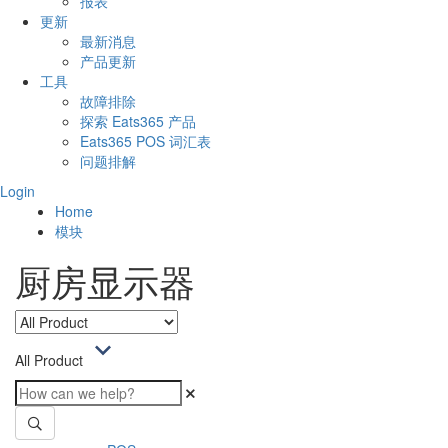
报表
更新
最新消息
产品更新
工具
故障排除
探索 Eats365 产品
Eats365 POS 词汇表
问题排解
Login
Home
模块
厨房显示器
All Product