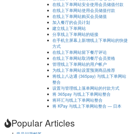
在线上下单网站安全使用会员储值付款
在线上下单网站使用会员储值付款
在线上下单网站购买会员储值
加入餐厅的会员计划
建立线上下单网站
分享线上下单网站的链接
在手机主屏幕上新增线上下单网站的快捷
方式
在线上下单网站留下餐厅评论
在线上下单网站取消餐厅会员资格
管理线上下单网站的用户帐户
为线上下单网站设置预测商品推荐
将线上八达通 (365pay) 与线上下单网站
整合
设置与管理线上落单网站的付款方式
将 365pay 与线上下单网站整合
将环汇与线上下单网站整合
将 KPay 与线上下单网站整合 — 日本
Popular Articles
常见问题解答