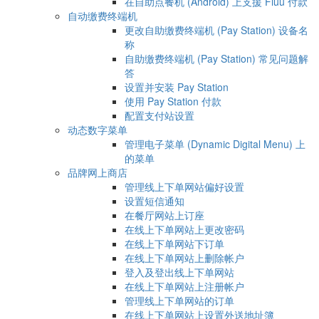
在自助点餐机 (Android) 上支援 Fiuu 付款
自动缴费终端机
更改自助缴费终端机 (Pay Station) 设备名
称
自助缴费终端机 (Pay Station) 常见问题解
答
设置并安装 Pay Station
使用 Pay Station 付款
配置支付站设置
动态数字菜单
管理电子菜单 (Dynamic Digital Menu) 上
的菜单
品牌网上商店
管理线上下单网站偏好设置
设置短信通知
在餐厅网站上订座
在线上下单网站上更改密码
在线上下单网站下订单
在线上下单网站上删除帐户
登入及登出线上下单网站
在线上下单网站上注册帐户
管理线上下单网站的订单
在线上下单网站上设置外送地址簿