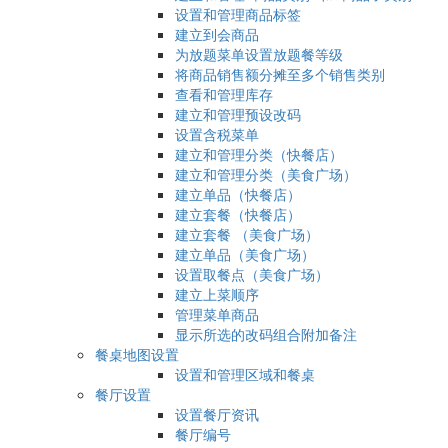
设置和管理商品标签
建立到会商品
为放题菜单设置放题餐等级
将商品销售额分摊至多个销售类别
查看和管理库存
建立和管理预设改码
设置含税菜单
建立和管理分类（快餐店）
建立和管理分类（美食广场）
建立单品（快餐店）
建立套餐（快餐店）
建立套餐 （美食广场）
建立单品（美食广场）
设置取餐点（美食广场）
建立上菜顺序
管理菜单商品
显示所选的改码组合附加备注
餐桌地图设置
设置和管理区域和餐桌
餐厅设置
设置餐厅资讯
餐厅编号