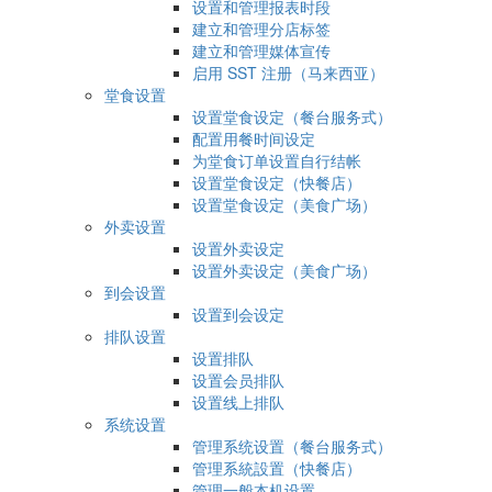
设置和管理报表时段
建立和管理分店标签
建立和管理媒体宣传
启用 SST 注册（马来西亚）
堂食设置
设置堂食设定（餐台服务式）
配置用餐时间设定
为堂食订单设置自行结帐
设置堂食设定（快餐店）
设置堂食设定（美食广场）
外卖设置
设置外卖设定
设置外卖设定（美食广场）
到会设置
设置到会设定
排队设置
设置排队
设置会员排队
设置线上排队
系统设置
管理系统设置（餐台服务式）
管理系統設置（快餐店）
管理一般本机设置