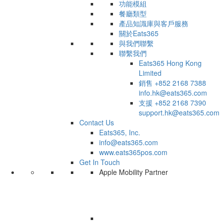
功能模組
餐廳類型
產品知識庫與客戶服務
關於Eats365
與我們聯繫
聯繫我們
Eats365 Hong Kong
Limited
銷售
+852 2168 7388
info.hk@eats365.com
支援
+852 2168 7390
support.hk@eats365.com
Contact Us
Eats365, Inc.
info@eats365.com
www.eats365pos.com
Get In Touch
Apple Mobility Partner