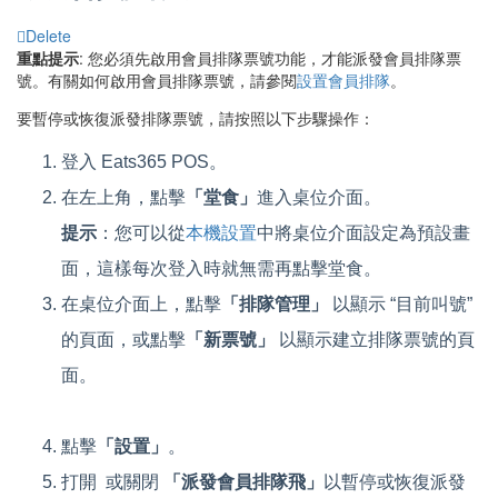
Delete
重點提示
:
您必須先啟用會員排隊票號功能，才能派發會員排隊票
號。有關如何啟用會員排隊票號，請參閱
設置會員排隊
。
要暫停或恢復派發排隊票號，請按照以下步驟操作：
登入 Eats365 POS。
在左上角，點擊
「堂食」
進入桌位介面。
提示
：您可以從
本機設置
中將桌位介面設定為預設畫
面，這樣每次登入時就無需再點擊堂食。
在桌位介面上，點擊
「排隊管理」
以顯示 “目前叫號”
的頁面，或點擊
「新票號」
以顯示建立排隊票號的頁
面。
點擊
「
設置」
。
打開
或關閉
「派發會員排隊飛」
以暫停或恢復派發