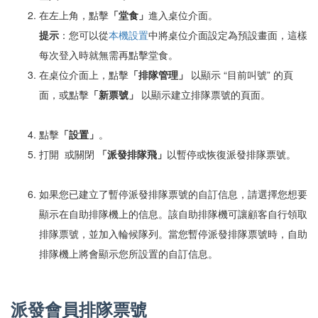
在左上角，點擊
「堂食」
進入桌位介面。
提示
：您可以從
本機設置
中將桌位介面設定為預設畫面，這樣
每次登入時就無需再點擊堂食。
在桌位介面上，點擊
「排隊管理」
以顯示 “目前叫號” 的頁
面，或點擊
「新票號」
以顯示建立排隊票號的頁面。
點擊
「
設置」
。
打開
或關閉
「派發排隊飛」
以暫停或恢復派發排隊票號。
如果您已建立了暫停派發排隊票號的自訂信息，請選擇您想要
顯示在自助排隊機上的信息。該自助排隊機可讓顧客自行領取
排隊票號，並加入輪候隊列。當您暫停派發排隊票號時，自助
排隊機上將會顯示您所設置的自訂信息。
派發會員排隊票號