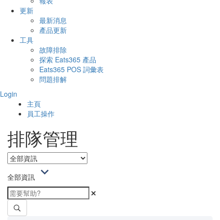
報表
更新
最新消息
產品更新
工具
故障排除
探索 Eats365 產品
Eats365 POS 詞彙表
問題排解
Login
主頁
員工操作
排隊管理
全部資訊