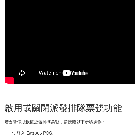
啟用或關閉派發排隊票號功能
若要暫停或恢復派發排隊票號，請按照以下步驟操作：
登入 Eats365 POS。