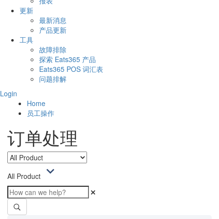
报表
更新
最新消息
产品更新
工具
故障排除
探索 Eats365 产品
Eats365 POS 词汇表
问题排解
Login
Home
员工操作
订单处理
All Product