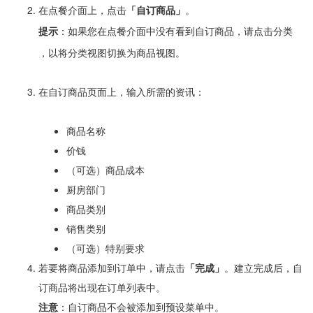
在点餐介面上，点击
「自订商品」
。
提示
：如果您在点餐介面中没有看到自订商品，请点击分类
，以将分类视图切换为商品视图。
在自订商品页面上，输入所需的资讯：
商品名称
价钱
（可选）商品成本
厨房部门
商品类别
销售类别
（可选）特别要求
若要将商品添加到订单中，请点击
「
完成」
。建立完成后，自
订商品将出现在订单列表中。
注意
：自订商品不会被添加到预设菜单中。