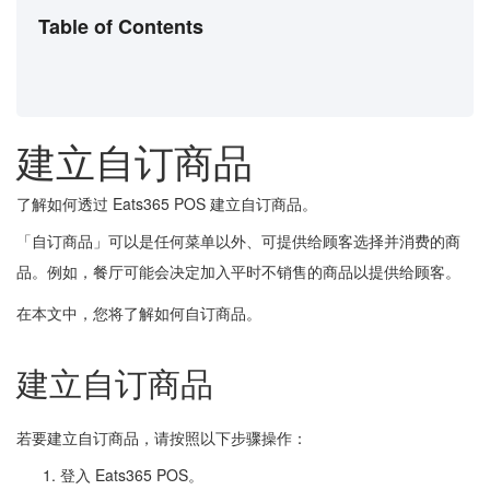
Table of Contents
建立自订商品
了解如何透过 Eats365 POS 建立自订商品。
「自订商品」可以是任何菜单以外、可提供给顾客选择并消费的商
品。例如，餐厅可能会决定加入平时不销售的商品以提供给顾客。
在本文中，您将了解如何自订商品。
建立自订商品
若要建立自订商品，请按照以下步骤操作：
登入 Eats365 POS。