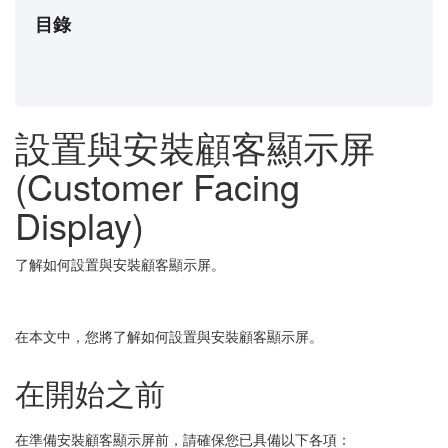
目錄
設置與安裝顧客顯示屏
(Customer Facing
Display)
了解如何設置與安裝顧客顯示屏。
在本文中，您將了解如何設置與安裝顧客顯示屏。
在開始之前
在準備安裝顧客顯示屏前，請確保您已具備以下各項：