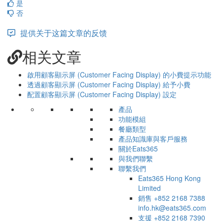
是
否
提供关于这篇文章的反馈
相关文章
啟用顧客顯示屏 (Customer Facing Display) 的小費提示功能
透過顧客顯示屏 (Customer Facing Display) 給予小費
配置顧客顯示屏 (Customer Facing Display) 設定
產品
功能模組
餐廳類型
產品知識庫與客戶服務
關於Eats365
與我們聯繫
聯繫我們
Eats365 Hong Kong
Limited
銷售
+852 2168 7388
info.hk@eats365.com
支援
+852 2168 7390