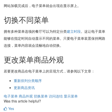
网站加载完成后，电子菜单就会出现在显示屏上。
切换不同菜单
拥有多种菜单选项的餐厅可以为特定分类
建立时段
。这让电子菜单
能够在指定时间自动显示不同的菜单。只要电子菜单装置保持网路
连接，菜单内容就会流畅地自动切换。
更改菜单商品外观
若要更改商品在电子菜单上的呈现方式，请参阅以下文章：
重新排列分类顺序
更新商品资讯
电子菜单
商品外观
切换菜单
访问连结
显示菜单
Was this article helpful?
Yes