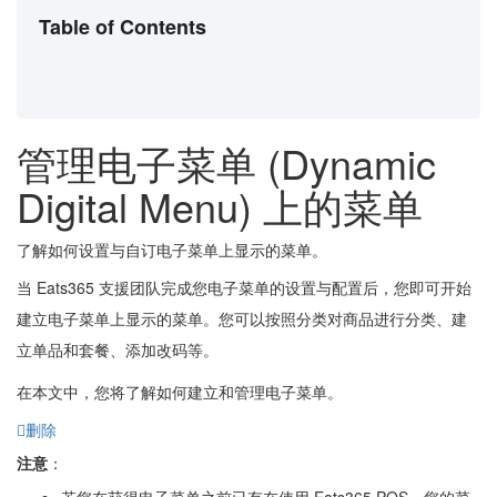
Table of Contents
管理电子菜单 (Dynamic
Digital Menu) 上的菜单
了解如何设置与自订电子菜单上显示的菜单。
当 Eats365 支援团队完成您电子菜单的设置与配置后，您即可开始
建立电子菜单上显示的菜单。您可以按照分类对商品进行分类、建
立单品和套餐、添加改码等。
在本文中，您将了解如何建立和管理电子菜单。
删除
注意
：