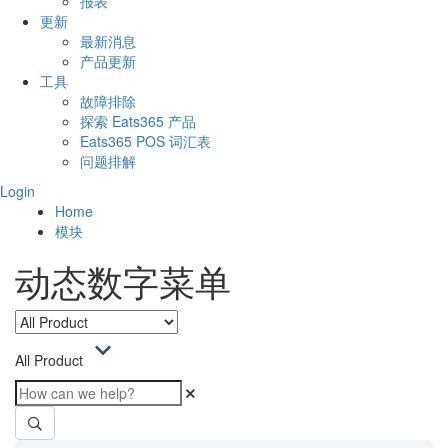
报表
更新
最新消息
产品更新
工具
故障排除
探索 Eats365 产品
Eats365 POS 词汇表
问题排解
Login
Home
模块
动态数字菜单
All Product