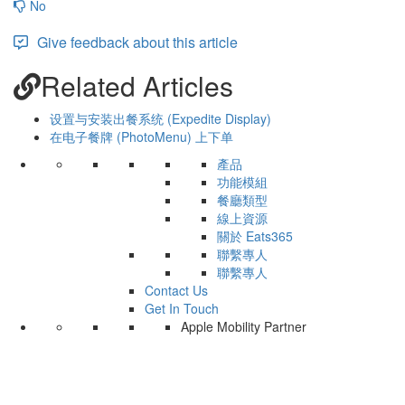
No
Give feedback about this article
Related Articles
设置与安装出餐系统 (Expedite Display)
在电子餐牌 (PhotoMenu) 上下单
產品
功能模組
餐廳類型
線上資源
關於 Eats365
聯繫專人
聯繫專人
Contact Us
Get In Touch
Apple Mobility Partner