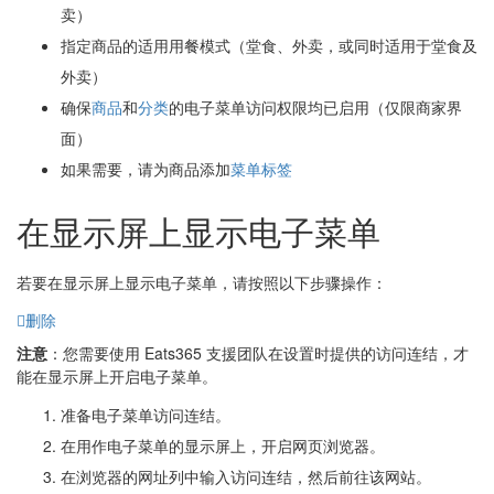
卖）
指定商品的适用用餐模式（堂食、外卖，或同时适用于堂食及
外卖）
确保
商品
和
分类
的电子菜单访问权限均已启用（仅限商家界
面）
如果需要，请为商品添加
菜单标签
在显示屏上显示电子菜单
若要在显示屏上显示电子菜单，请按照以下步骤操作：
删除
注意
：您需要使用 Eats365 支援团队在设置时提供的访问连结，才
能在显示屏上开启电子菜单。
准备电子菜单访问连结。
在用作电子菜单的显示屏上，开启网页浏览器。
在浏览器的网址列中输入访问连结，然后前往该网站。