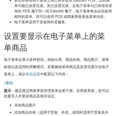
若您在获得电子菜单之前已有在使用 Eats365 POS，您的菜
单可能已设置完成。若已设置完成，且电子菜单与已有现有菜
单的 POS 属于同一间 Eats365 餐厅，电子菜单将会自动使用
相同的菜单。您可以使用 POS 或商家界面更改菜单内容。
电子菜单适用于堂食和外卖服务。
设置要显示在电子菜单上的菜
单商品
电子菜单会显示多种资讯，例如分类、商品价格、商品图片、菜单
标签以及适用的用餐模式。若要确保菜单商品及其资讯显示在电子
菜单上，请从
单品设置
中配置以下内容：
删除
提示
：建议透过商家界面管理菜单会更方便。在商家界面，您可以
批量导入并更改商品及相关设定。
添加商品图片
添加商品价格（适用于堂食、外卖，或同时适用于堂食及外